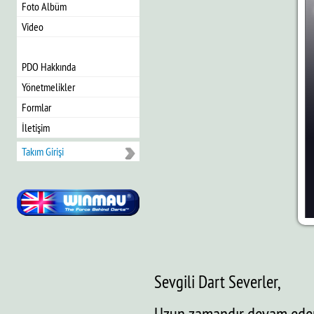
Foto Albüm
Video
PDO Hakkında
Yönetmelikler
Formlar
İletişim
Takım Girişi
Sevgili Dart Severler,