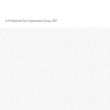
© Professional Dart Organization Group, 2007