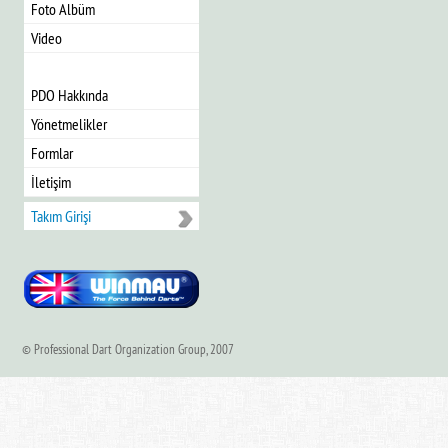
Foto Albüm
Video
PDO Hakkında
Yönetmelikler
Formlar
İletişim
Takım Girişi
© Professional Dart Organization Group, 2007