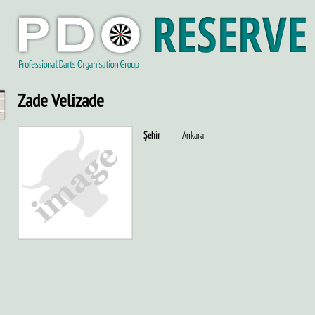
Zade Velizade
Şehir
Ankara