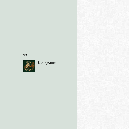
501
Kuzu Çevirme