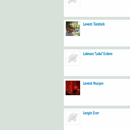
Levent Tümtürk
Lokman "Loko" Erdem
Levent Nurşen
Lezgin Ecer