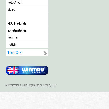
Foto Albüm
Video
PDO Hakkında
Yönetmelikler
Formlar
İletişim
Takım Girişi
© Professional Dart Organization Group, 2007