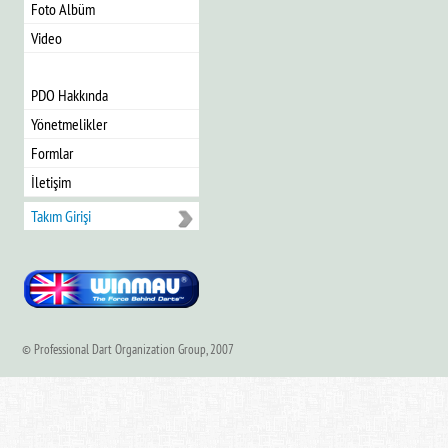
Foto Albüm
Video
PDO Hakkında
Yönetmelikler
Formlar
İletişim
Takım Girişi
© Professional Dart Organization Group, 2007