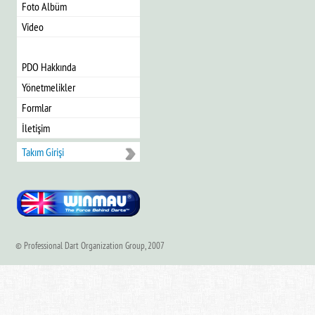
Foto Albüm
Video
PDO Hakkında
Yönetmelikler
Formlar
İletişim
Takım Girişi
© Professional Dart Organization Group, 2007