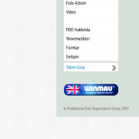
Foto Albüm
Video
PDO Hakkında
Yönetmelikler
Formlar
İletişim
Takım Girişi
© Professional Dart Organization Group, 2007