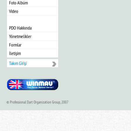
Foto Albüm
Video
PDO Hakkında
Yönetmelikler
Formlar
İletişim
Takım Girişi
© Professional Dart Organization Group, 2007