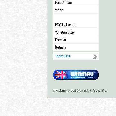
Foto Albüm
Video
PDO Hakkında
Yönetmelikler
Formlar
İletişim
Takım Girişi
© Professional Dart Organization Group, 2007