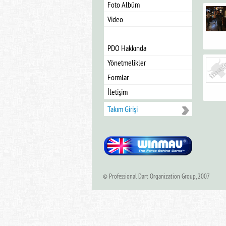
Foto Albüm
Video
PDO Hakkında
Yönetmelikler
Formlar
İletişim
Takım Girişi
© Professional Dart Organization Group, 2007