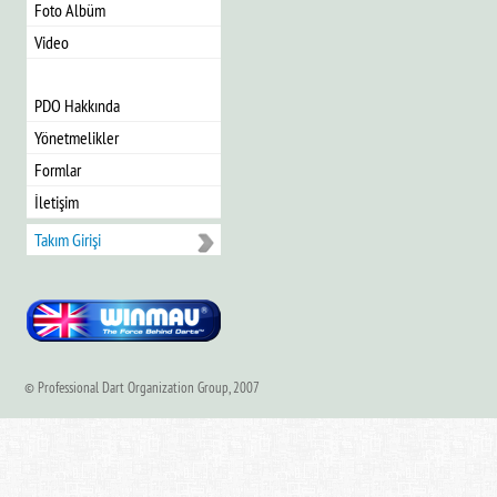
Foto Albüm
Video
PDO Hakkında
Yönetmelikler
Formlar
İletişim
Takım Girişi
© Professional Dart Organization Group, 2007