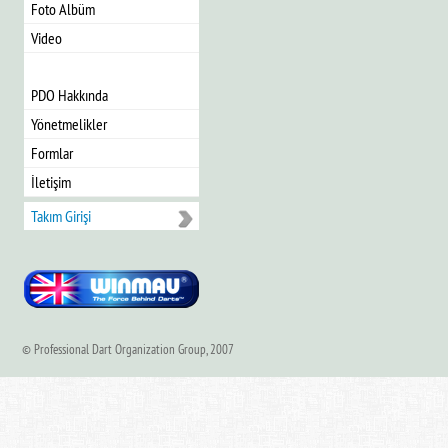
Foto Albüm
Video
PDO Hakkında
Yönetmelikler
Formlar
İletişim
Takım Girişi
© Professional Dart Organization Group, 2007