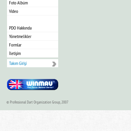
Foto Albüm
Video
PDO Hakkında
Yönetmelikler
Formlar
İletişim
Takım Girişi
© Professional Dart Organization Group, 2007