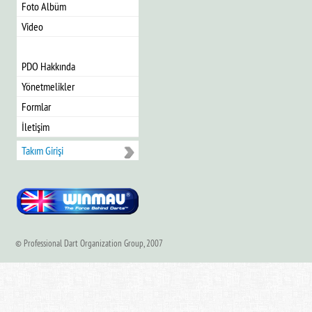
Foto Albüm
Video
PDO Hakkında
Yönetmelikler
Formlar
İletişim
Takım Girişi
© Professional Dart Organization Group, 2007