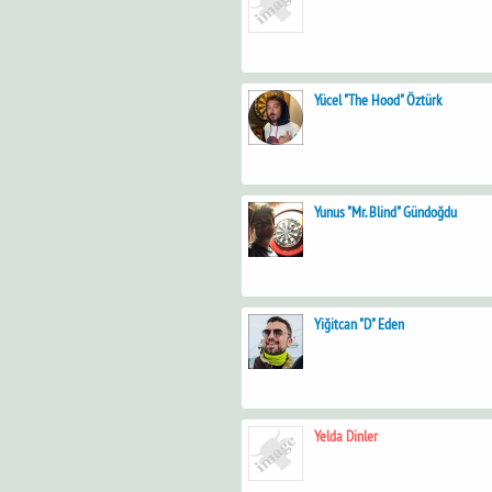
Yücel "The Hood" Öztürk
Yunus "Mr. Blind" Gündoğdu
Yiğitcan "D" Eden
Yelda Dinler