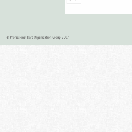
© Professional Dart Organization Group, 2007