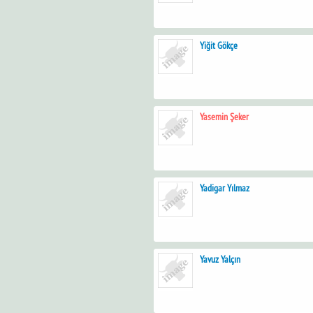
Yiğit Gökçe
Yasemin Şeker
Yadigar Yılmaz
Yavuz Yalçın