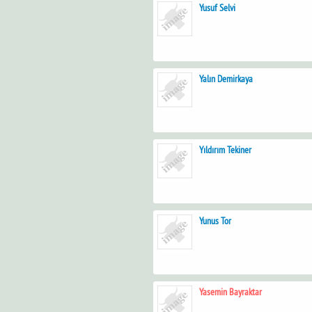
Yusuf Selvi
Yalın Demirkaya
Yıldırım Tekiner
Yunus Tor
Yasemin Bayraktar