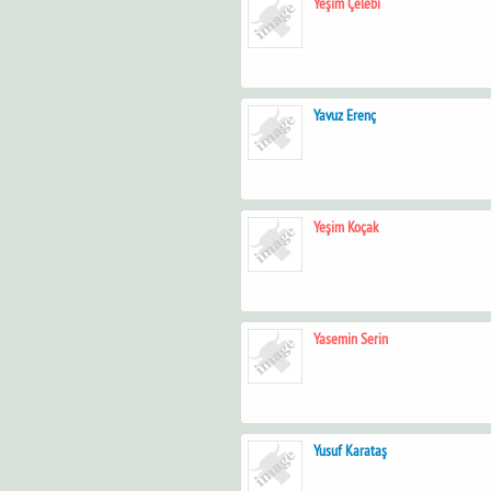
Yeşim Çelebi
Yavuz Erenç
Yeşim Koçak
Yasemin Serin
Yusuf Karataş