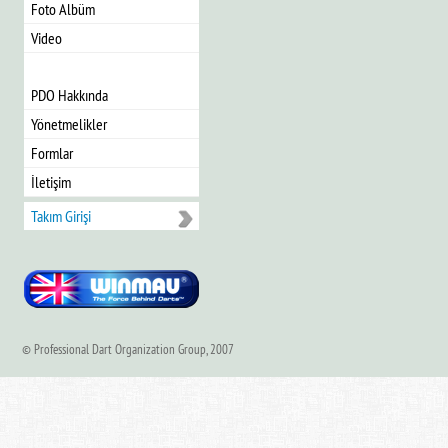
Foto Albüm
Video
PDO Hakkında
Yönetmelikler
Formlar
İletişim
Takım Girişi
© Professional Dart Organization Group, 2007